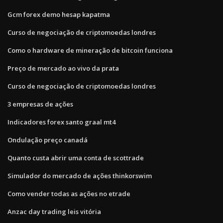
Gcm forex demo hesap kapatma
Curso de negociação de criptomoedas londres
Como o hardware de mineração de bitcoin funciona
Preço de mercado ao vivo da prata
Curso de negociação de criptomoedas londres
3 empresas de ações
Indicadores forex santo graal mt4
Ondulação preço canadá
Quanto custa abrir uma conta de scottrade
Simulador do mercado de ações thinkorswim
Como vender todas as ações no etrade
Anzac day trading leis vitória