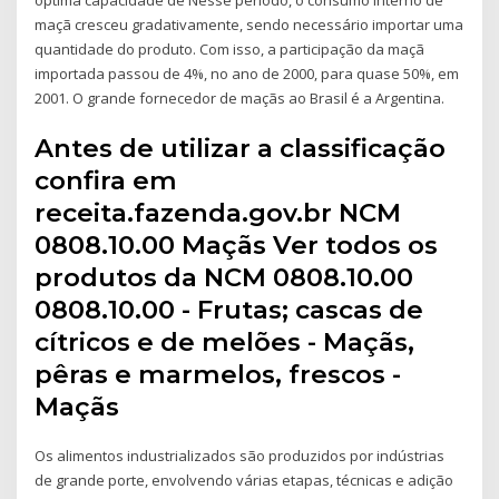
maçã cresceu gradativamente, sendo necessário importar uma
quantidade do produto. Com isso, a participação da maçã
importada passou de 4%, no ano de 2000, para quase 50%, em
2001. O grande fornecedor de maçãs ao Brasil é a Argentina.
Antes de utilizar a classificação
confira em
receita.fazenda.gov.br NCM
0808.10.00 Maçãs Ver todos os
produtos da NCM 0808.10.00
0808.10.00 - Frutas; cascas de
cítricos e de melões - Maçãs,
pêras e marmelos, frescos -
Maçãs
Os alimentos industrializados são produzidos por indústrias
de grande porte, envolvendo várias etapas, técnicas e adição