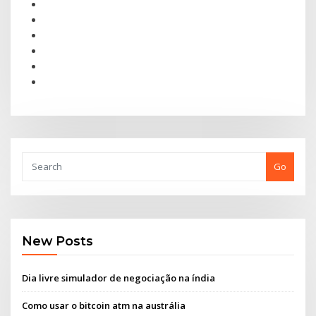
Go
New Posts
Dia livre simulador de negociação na índia
Como usar o bitcoin atm na austrália