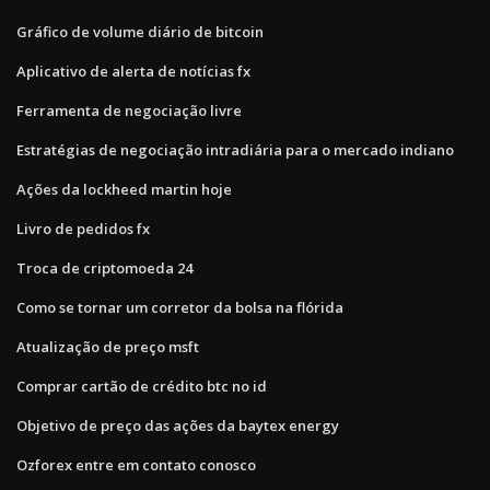
Gráfico de volume diário de bitcoin
Aplicativo de alerta de notícias fx
Ferramenta de negociação livre
Estratégias de negociação intradiária para o mercado indiano
Ações da lockheed martin hoje
Livro de pedidos fx
Troca de criptomoeda 24
Como se tornar um corretor da bolsa na flórida
Atualização de preço msft
Comprar cartão de crédito btc no id
Objetivo de preço das ações da baytex energy
Ozforex entre em contato conosco