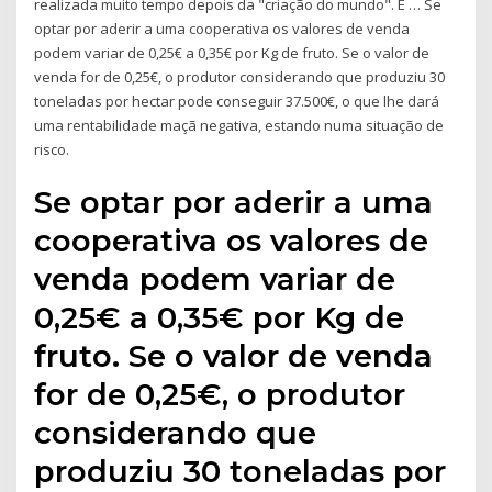
realizada muito tempo depois da "criação do mundo". E … Se
optar por aderir a uma cooperativa os valores de venda
podem variar de 0,25€ a 0,35€ por Kg de fruto. Se o valor de
venda for de 0,25€, o produtor considerando que produziu 30
toneladas por hectar pode conseguir 37.500€, o que lhe dará
uma rentabilidade maçã negativa, estando numa situação de
risco.
Se optar por aderir a uma
cooperativa os valores de
venda podem variar de
0,25€ a 0,35€ por Kg de
fruto. Se o valor de venda
for de 0,25€, o produtor
considerando que
produziu 30 toneladas por