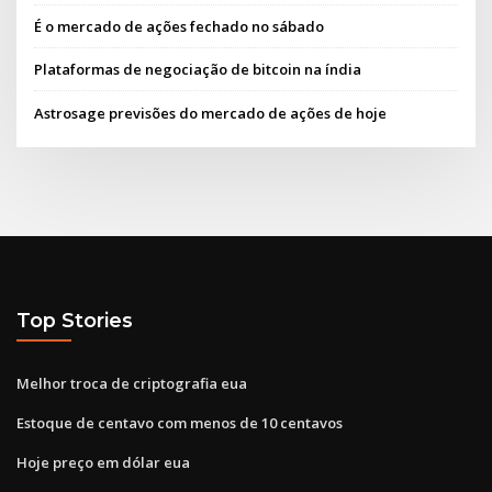
É o mercado de ações fechado no sábado
Plataformas de negociação de bitcoin na índia
Astrosage previsões do mercado de ações de hoje
Top Stories
Melhor troca de criptografia eua
Estoque de centavo com menos de 10 centavos
Hoje preço em dólar eua