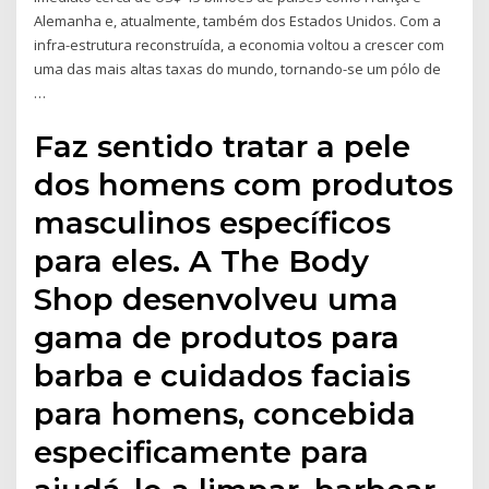
Alemanha e, atualmente, também dos Estados Unidos. Com a
infra-estrutura reconstruída, a economia voltou a crescer com
uma das mais altas taxas do mundo, tornando-se um pólo de
…
Faz sentido tratar a pele
dos homens com produtos
masculinos específicos
para eles. A The Body
Shop desenvolveu uma
gama de produtos para
barba e cuidados faciais
para homens, concebida
especificamente para