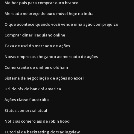
Melhor país para comprar ouro branco
Mercado no preço do ouro móvel hoje na índia
O que acontece quando você vende uma ação com prejuízo
Comprar dinar iraquiano online
Taxa de usd do mercado de ações
Novas empresas chegando ao mercado de ações
Comerciante de dinheiro oldham
Sistema de negociação de ações no excel
Url do ofx do bank of america
Ações classe f austrália
Status comercial atual
Notícias comerciais de robin hood
Tutorial de backtesting do tradingview