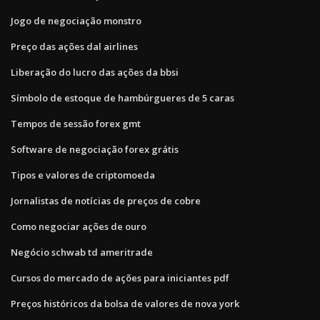
Jogo de negociação monstro
Preço das ações dal airlines
Liberação do lucro das ações da bbsi
Símbolo de estoque de hambúrgueres de 5 caras
Tempos de sessão forex gmt
Software de negociação forex grátis
Tipos e valores de criptomoeda
Jornalistas de notícias de preços de cobre
Como negociar ações de ouro
Negócio schwab td ameritrade
Cursos do mercado de ações para iniciantes pdf
Preços históricos da bolsa de valores de nova york