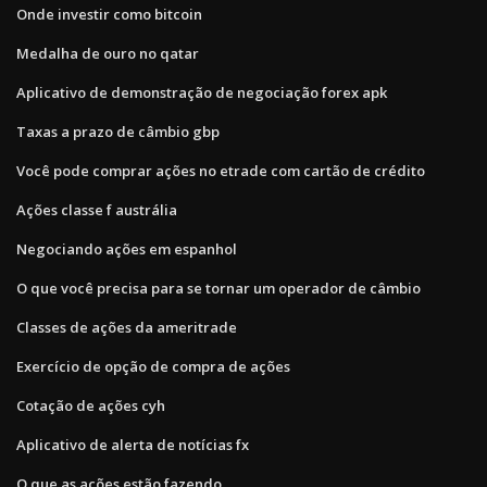
Onde investir como bitcoin
Medalha de ouro no qatar
Aplicativo de demonstração de negociação forex apk
Taxas a prazo de câmbio gbp
Você pode comprar ações no etrade com cartão de crédito
Ações classe f austrália
Negociando ações em espanhol
O que você precisa para se tornar um operador de câmbio
Classes de ações da ameritrade
Exercício de opção de compra de ações
Cotação de ações cyh
Aplicativo de alerta de notícias fx
O que as ações estão fazendo