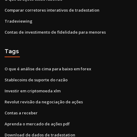
Comparar corretores interativos de tradestation
Tradeviewing
Contas de investimento de fidelidade para menores
Tags
O que é análise de cima para baixo em forex
Stablecoins de suporte do razão
Investir em criptomoeda xlm
Revolut revisão da negociação de ações
Contas a receber
Aprenda o mercado de ações pdf
Download de dados de tradestation