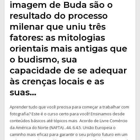
imagem de Buda são o
resultado do processo
milenar que uniu três
fatores: as mitologias
orientais mais antigas que
o budismo, sua
capacidade de se adequar
às crenças locais e as
suas…
Aprender tudo que você precisa para começar a trabalhar com
fotografia? Este é o curso certo para você! Ensinamos desde
conteúdos básicos até tópicos mais Acordo de Livre Comércio
da América do Norte (NAFTA) ..44. 6.4.5. União Europeia o
caminho mais eficaz para garantir o seu próprio futuro em um