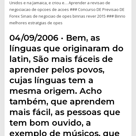
Unidos e na Jamaica, e criou e… Aprender a revisao de
negociacao de opcoes de acoes ### Concurso DE Previsao DE
Forex Sinais de negociao de opes binrias rever 2015 ### Binrio
melhores estratgias de opes
04/09/2006 · Bem, as
línguas que originaram do
latin, São mais fáceis de
aprender pelos povos,
cujas línguas tem a
mesma origem. Acho
também, que aprendem
mais fácil, as pessoas que
tem bom ouvido, a
exemplo de músicos, que