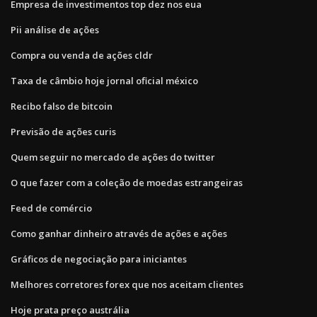
Empresa de investimentos top dez nos eua
Pii análise de ações
Compra ou venda de ações cldr
Taxa de câmbio hoje jornal oficial méxico
Recibo falso de bitcoin
Previsão de ações curis
Quem seguir no mercado de ações do twitter
O que fazer com a coleção de moedas estrangeiras
Feed de comércio
Como ganhar dinheiro através de ações e ações
Gráficos de negociação para iniciantes
Melhores corretores forex que nos aceitam clientes
Hoje prata preço austrália