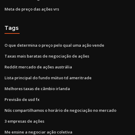
Meta de preço das ações vrs
Tags
O que determina o preço pelo qual uma ação vende
Taxas mais baratas de negociação de ações
Reddit mercado de ações austrália
Lista principal do fundo mútuo td ameritrade
Melhores taxas de câmbio irlanda
Previsão de usd fx
Nós compartilhamos o horário de negociação no mercado
3 empresas de ações
Me ensine a negociar ação coletiva