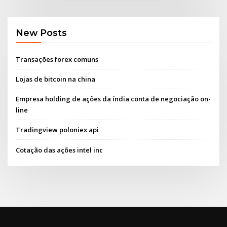
New Posts
Transações forex comuns
Lojas de bitcoin na china
Empresa holding de ações da índia conta de negociação on-
line
Tradingview poloniex api
Cotação das ações intel inc