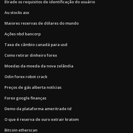
Etrade os requisitos de identificação do usuário
Au stocks asx
Maiores reservas de dólares do mundo
Ações nbd bancorp
Taxa de câmbio canadá para usd
Como retirar dinheiro forex
Moedas da moeda da nova zelândia
Odin forex robot crack
Preços de gás alberta notícias
Forex google finanças
Demo da plataforma ameritrade td
O que é reserva de ouro extrair kratom
Bitcoin etherscan