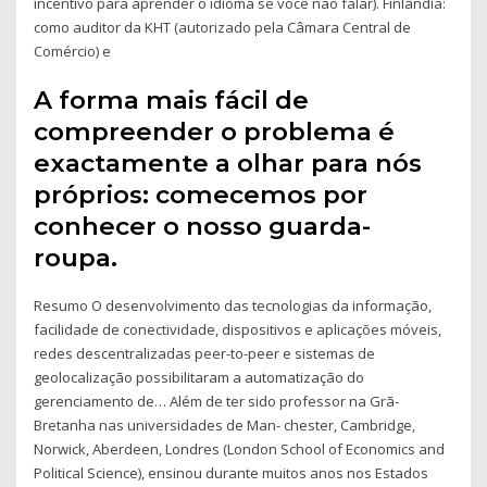
incentivo para aprender o idioma se você não falar). Finlândia:
como auditor da KHT (autorizado pela Câmara Central de
Comércio) e
A forma mais fácil de
compreender o problema é
exactamente a olhar para nós
próprios: comecemos por
conhecer o nosso guarda-
roupa.
Resumo O desenvolvimento das tecnologias da informação,
facilidade de conectividade, dispositivos e aplicações móveis,
redes descentralizadas peer-to-peer e sistemas de
geolocalização possibilitaram a automatização do
gerenciamento de… Além de ter sido professor na Grã-
Bretanha nas universidades de Man- chester, Cambridge,
Norwick, Aberdeen, Londres (London School of Economics and
Political Science), ensinou durante muitos anos nos Estados