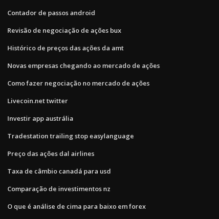
Contador de passos android
Revisão de negociação de ações bux
Histórico de preços das ações da amt
Novas empresas chegando ao mercado de ações
Como fazer negociação no mercado de ações
Livecoin.net twitter
Investir app austrália
Tradestation trailing stop easylanguage
Preço das ações dal airlines
Taxa de câmbio canadá para usd
Comparação de investimentos nz
O que é análise de cima para baixo em forex