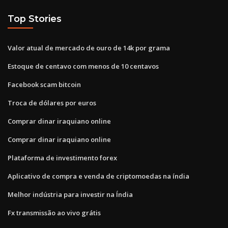
Top Stories
Valor atual de mercado de ouro de 14k por grama
Estoque de centavo com menos de 10 centavos
Facebook scam bitcoin
Troca de dólares por euros
Comprar dinar iraquiano online
Comprar dinar iraquiano online
Plataforma de investimento forex
Aplicativo de compra e venda de criptomoedas na índia
Melhor indústria para investir na Índia
Fx transmissão ao vivo grátis