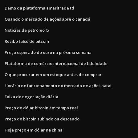
Demo da plataforma ameritrade td
Quando o mercado de ações abre o canadá
Notícias de petróleo fx
Recibo falso de bitcoin
Preço esperado do ouro na próxima semana
Plataforma de comércio internacional de fidelidade
O que procurar em um estoque antes de comprar
Horário de funcionamento do mercado de ações natal
Faixa de negociação diária
Preço do dólar bitcoin em tempo real
Preço do bitcoin subindo ou descendo
Hoje preço em dólar na china