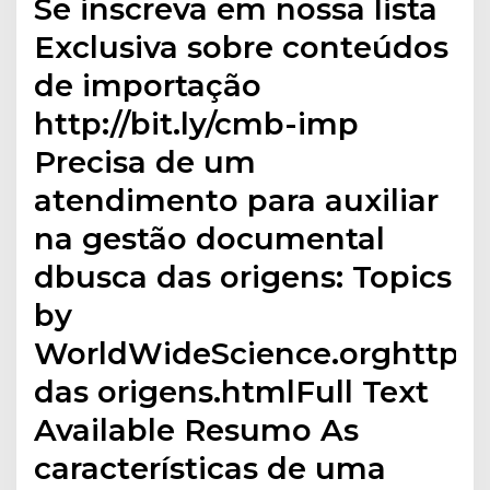
Se inscreva em nossa lista
Exclusiva sobre conteúdos
de importação
http://bit.ly/cmb-imp
Precisa de um
atendimento para auxiliar
na gestão documental
dbusca das origens: Topics
by
WorldWideScience.orghttps:/
das origens.htmlFull Text
Available Resumo As
características de uma