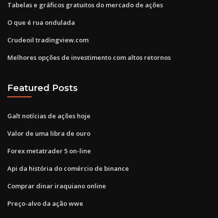
Tabelas e gráficos gratuitos do mercado de ações
O que é rua ondulada
Crudeoil tradingview.com
Melhores opções de investimento com altos retornos
Featured Posts
Galt notícias de ações hoje
Valor de uma libra de ouro
Forex metatrader 5 on-line
Api da história do comércio de binance
Comprar dinar iraquiano online
Preço-alvo da ação wwe