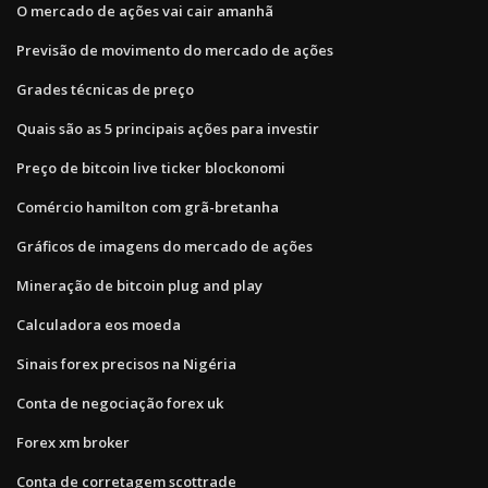
O mercado de ações vai cair amanhã
Previsão de movimento do mercado de ações
Grades técnicas de preço
Quais são as 5 principais ações para investir
Preço de bitcoin live ticker blockonomi
Comércio hamilton com grã-bretanha
Gráficos de imagens do mercado de ações
Mineração de bitcoin plug and play
Calculadora eos moeda
Sinais forex precisos na Nigéria
Conta de negociação forex uk
Forex xm broker
Conta de corretagem scottrade