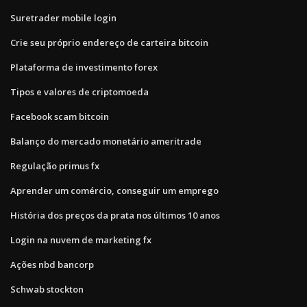
Suretrader mobile login
Crie seu próprio endereço de carteira bitcoin
Plataforma de investimento forex
Tipos e valores de criptomoeda
Facebook scam bitcoin
Balanço do mercado monetário ameritrade
Regulação primus fx
Aprender um comércio, conseguir um emprego
História dos preços da prata nos últimos 10 anos
Login na nuvem de marketing fx
Ações nbd bancorp
Schwab stockton