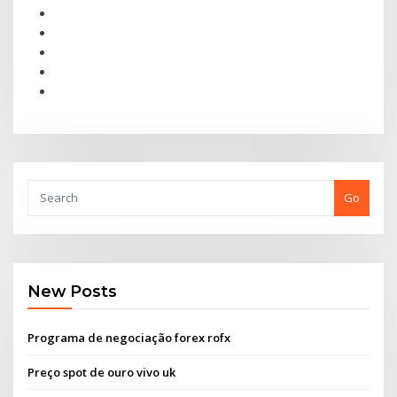
Go
New Posts
Programa de negociação forex rofx
Preço spot de ouro vivo uk