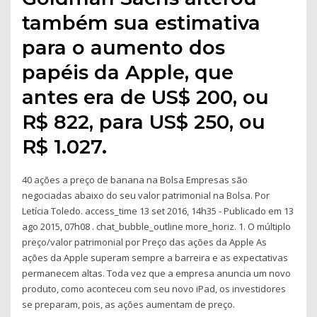
também sua estimativa
para o aumento dos
papéis da Apple, que
antes era de US$ 200, ou
R$ 822, para US$ 250, ou
R$ 1.027.
40 ações a preço de banana na Bolsa Empresas são
negociadas abaixo do seu valor patrimonial na Bolsa. Por
Letícia Toledo. access_time 13 set 2016, 14h35 - Publicado em 13
ago 2015, 07h08 . chat_bubble_outline more_horiz. 1. O múltiplo
preço/valor patrimonial por Preço das ações da Apple As
ações da Apple superam sempre a barreira e as expectativas
permanecem altas. Toda vez que a empresa anuncia um novo
produto, como aconteceu com seu novo iPad, os investidores
se preparam, pois, as ações aumentam de preço.