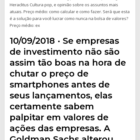
Heraclitus Cultura pop, e opinião sobre os assuntos mais
atuais. Preço médio: como calcular e como fazer. Será que esta
é a solução para você lucrar como nunca na bolsa de valores?
Preço médio: ex
10/09/2018 · Se empresas
de investimento não são
assim tão boas na hora de
chutar o preço de
smartphones antes de
seus lançamentos, elas
certamente sabem
palpitar em valores de
ações das empresas. A
Goldman Sachs alterou