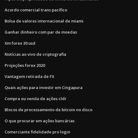
Acordo comercial trans pacífico
Bolsa de valores internacional de miami
Ganhar dinheiro com par de moedas
Xm forex 30 usd
Notícias ao vivo de criptografia
Projeções forex 2020
Vantagem retirada de FX
Quais ações para investir em Cingapura
Compra ou venda de ações cldr
Blocos de processamento de bitcoin no disco
O que procurar em ações bancárias
Comerciante fidelidade pro login