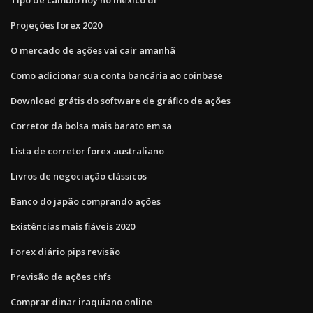
Projeções forex 2020
O mercado de ações vai cair amanhã
Como adicionar sua conta bancária ao coinbase
Download grátis do software de gráfico de ações
Corretor da bolsa mais barato em sa
Lista de corretor forex australiano
Livros de negociação clássicos
Banco do japão comprando ações
Existências mais fiáveis ​​2020
Forex diário pips revisão
Previsão de ações chfs
Comprar dinar iraquiano online