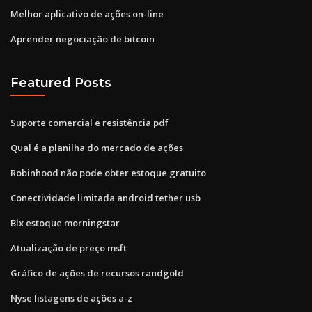
Melhor aplicativo de ações on-line
Aprender negociação de bitcoin
Featured Posts
Suporte comercial e resistência pdf
Qual é a planilha do mercado de ações
Robinhood não pode obter estoque gratuito
Conectividade limitada android tether usb
Blx estoque morningstar
Atualização de preço msft
Gráfico de ações de recursos randgold
Nyse listagens de ações a-z