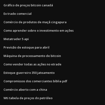
Gráfico de preços bitcoin canadá
Ex trade comercial
Comércio de produtos de maçã cingapura
Como aprender sobre o investimento em ações
Metatrader 5 api
Previsão de estoque para abril
Máquina de processamento de bitcoin
Como vender todas as ações no etrade
Estoque guerreiro 350 jateamento
Compromissos dos comerciantes bíblia pdf
Comércio aberto com a china
Wti tabela de preços do petróleo