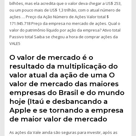
bilhões, mas ela acredita que o valor deva chegar a US$ 253,
ou um pouco mais de US$ 1,3 trilhão, com o atual número de
ações … Preço da Ação Número de Ações Valor total $
171.945.718 Preço da empresa no mercado de ações. Qual o
valor do patrimônio líquido por ação da empresa? Ativo total
Passivo total Saiba se chegou a hora de comprar ações da
VALE5
O valor de mercado é o
resultado da multiplicação do
valor atual da ação de uma O
valor de mercado das maiores
empresas do Brasil e do mundo
hoje (Itaú e desbancando a
Apple e se tornando a empresa
de maior valor de mercado
As ações da Vale ainda são seguras para investir, após as