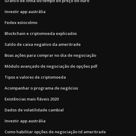
Gráfico de linha do tempo do preço do ouro
Investir app austrália
Fedex estocolmo
Blockchain e criptomoeda explicados
Saldo de caixa negativo da ameritrade
Boas ações para comprar no dia de negociação
Módulo avançado de negociação de opções pdf
Tipos e valores de criptomoeda
Acompanhar o programa de negócios
Existências mais fiáveis ​​2020
Dados de volatilidade cambial
Investir app austrália
Como habilitar opções de negociação td ameritrade