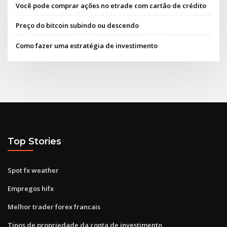
Você pode comprar ações no etrade com cartão de crédito
Preço do bitcoin subindo ou descendo
Como fazer uma estratégia de investimento
Top Stories
Spot fx weather
Empregos hifx
Melhor trader forex francais
Tipos de propriedade da conta de investimento