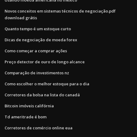
Novos conceitos em sistemas técnicos de negociação.pdf
download grátis
Quanto tempo é um estoque curto
Dicas de negociação de moeda forex
Como começar a comprar ações
Preço detector de ouro de longo alcance
Comparação de investimentos nz
Como escolher o melhor estoque para o dia
Corretores da bolsa na lista do canadá
Bitcoin imóveis califórnia
Td ameritrade é bom
Corretores de comércio online eua