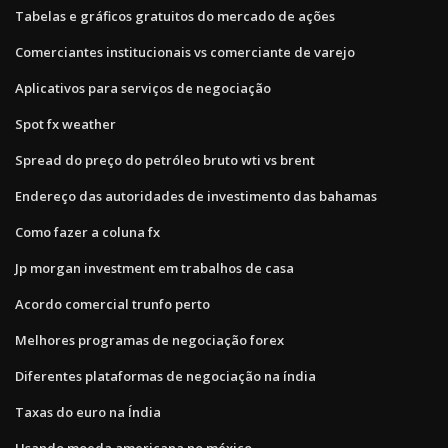
Tabelas e gráficos gratuitos do mercado de ações
Comerciantes institucionais vs comerciante de varejo
Aplicativos para serviços de negociação
Spot fx weather
Spread do preço do petróleo bruto wti vs brent
Endereço das autoridades de investimento das bahamas
Como fazer a coluna fx
Jp morgan investment em trabalhos de casa
Acordo comercial trunfo perto
Melhores programas de negociação forex
Diferentes plataformas de negociação na índia
Taxas do euro na Índia
Usando moeda americana no méxico