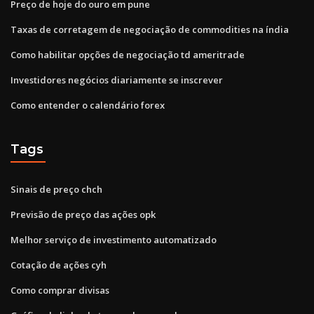
Preço de hoje do ouro em pune
Taxas de corretagem de negociação de commodities na índia
Como habilitar opções de negociação td ameritrade
Investidores negócios diariamente se inscrever
Como entender o calendário forex
Tags
Sinais de preço chch
Previsão de preço das ações opk
Melhor serviço de investimento automatizado
Cotação de ações cyh
Como comprar divisas