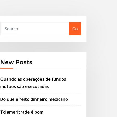
Go
New Posts
Quando as operações de fundos
mútuos são executadas
Do que é feito dinheiro mexicano
Td ameritrade é bom