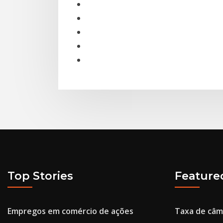
Top Stories
Feature
Empregos em comércio de ações
Taxa de câm