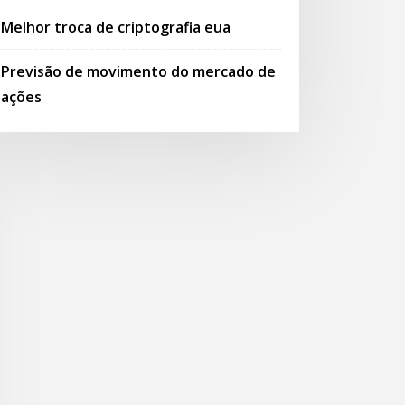
Melhor troca de criptografia eua
Previsão de movimento do mercado de
ações