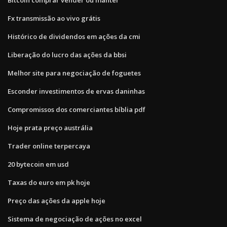
Fx transmissão ao vivo grátis
Histórico de dividendos em ações da cmi
Liberação do lucro das ações da bbsi
Melhor site para negociação de foguetes
Esconder investimentos de ervas daninhas
Compromissos dos comerciantes bíblia pdf
Hoje prata preço austrália
Trader online terpercaya
20 bytecoin em usd
Taxas do euro em pk hoje
Preço das ações da apple hoje
Sistema de negociação de ações no excel