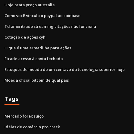
Hoje prata preço austrália
Como você vincula o paypal ao coinbase
Td ameritrade streaming citações não funciona
Cotação de ações cyh
O que é uma armadilha para ações
Etrade acesso à conta fechada
Estoques de moeda de um centavo da tecnologia superior hoje
Moeda oficial bitcoin de qual país
Tags
Mercado forex suíço
Idéias de comércio pro crack