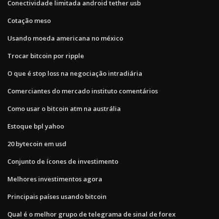
Conectividade limitada android tether usb
Cotação meso
Usando moeda americana no méxico
Trocar bitcoin por ripple
O que é stop loss na negociação intradiária
Comerciantes do mercado instituto comentários
Como usar o bitcoin atm na austrália
Estoque bpl yahoo
20 bytecoin em usd
Conjunto de ícones de investimento
Melhores investimentos agora
Principais países usando bitcoin
Qual é o melhor grupo de telegrama de sinal de forex