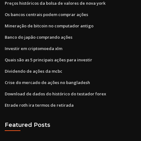
Preços históricos da bolsa de valores de nova york
Os bancos centrais podem comprar ações
Mineração de bitcoin no computador antigo
Banco do japão comprando ações
Investir em criptomoeda xlm
Quais são as 5 principais ações para investir
Dividendo de ações da mcbc
Crise do mercado de ações no bangladesh
Download de dados do histórico do testador forex
Etrade roth ira termos de retirada
Featured Posts