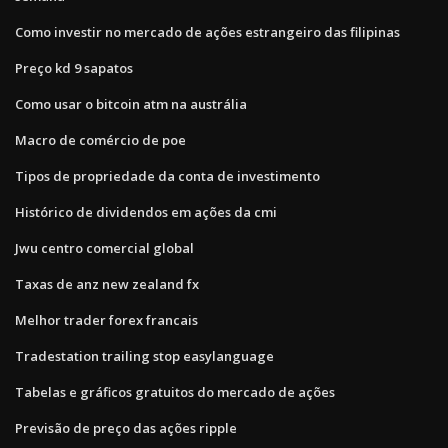
Como investir no mercado de ações estrangeiro das filipinas
Preço kd 9 sapatos
Como usar o bitcoin atm na austrália
Macro de comércio de poe
Tipos de propriedade da conta de investimento
Histórico de dividendos em ações da cmi
Jwu centro comercial global
Taxas de anz new zealand fx
Melhor trader forex francais
Tradestation trailing stop easylanguage
Tabelas e gráficos gratuitos do mercado de ações
Previsão de preço das ações ripple