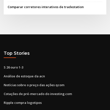
Comparar corretores interativos de tradestation
Top Stories
S 26 ouro 1-3
Análise de estoque da acn
Notícias sobre o preço das ações qcom
Cotações de pré-mercado do investing.com
Ripple compra logotipos