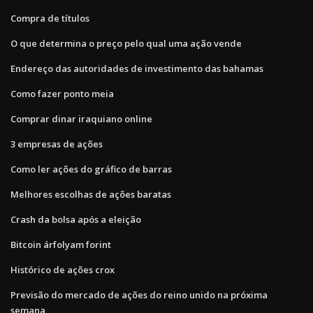
Compra de títulos
O que determina o preço pelo qual uma ação vende
Endereço das autoridades de investimento das bahamas
Como fazer ponto meia
Comprar dinar iraquiano online
3 empresas de ações
Como ler ações do gráfico de barras
Melhores escolhas de ações baratas
Crash da bolsa após a eleição
Bitcoin árfolyam forint
Histórico de ações crox
Previsão do mercado de ações do reino unido na próxima
semana