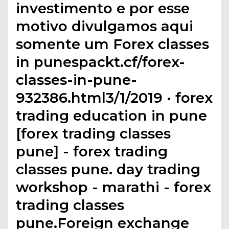
investimento e por esse
motivo divulgamos aqui
somente um Forex classes
in punespackt.cf/forex-
classes-in-pune-
932386.html3/1/2019 · forex
trading education in pune
[forex trading classes
pune] - forex trading
classes pune. day trading
workshop - marathi - forex
trading classes
pune.Foreign exchange