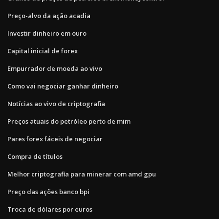
Preço-alvo da ação acadia
Investir dinheiro em ouro
Capital inicial de forex
Empurrador de moeda ao vivo
Como vai negociar ganhar dinheiro
Notícias ao vivo de criptografia
Preços atuais do petróleo perto de mim
Pares forex fáceis de negociar
Compra de títulos
Melhor criptografia para minerar com amd gpu
Preço das ações banco bpi
Troca de dólares por euros