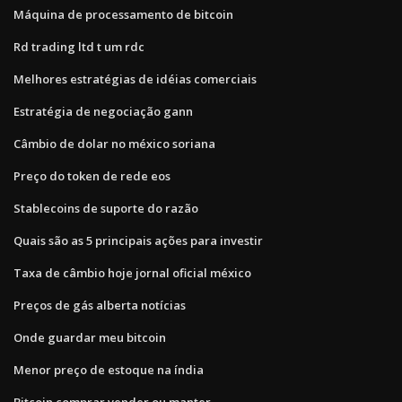
Máquina de processamento de bitcoin
Rd trading ltd t um rdc
Melhores estratégias de idéias comerciais
Estratégia de negociação gann
Câmbio de dolar no méxico soriana
Preço do token de rede eos
Stablecoins de suporte do razão
Quais são as 5 principais ações para investir
Taxa de câmbio hoje jornal oficial méxico
Preços de gás alberta notícias
Onde guardar meu bitcoin
Menor preço de estoque na índia
Bitcoin comprar vender ou manter