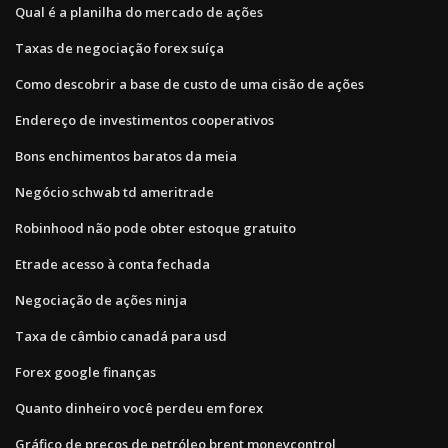
Qual é a planilha do mercado de ações
Taxas de negociação forex suíça
Como descobrir a base de custo de uma cisão de ações
Endereço de investimentos cooperativos
Bons enchimentos baratos da meia
Negócio schwab td ameritrade
Robinhood não pode obter estoque gratuito
Etrade acesso à conta fechada
Negociação de ações ninja
Taxa de câmbio canadá para usd
Forex google finanças
Quanto dinheiro você perdeu em forex
Gráfico de preços de petróleo brent moneycontrol