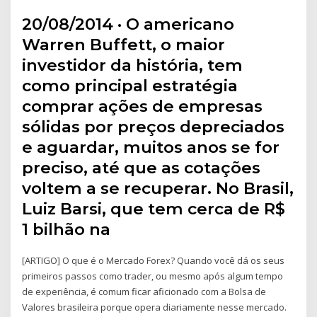
20/08/2014 · O americano
Warren Buffett, o maior
investidor da história, tem
como principal estratégia
comprar ações de empresas
sólidas por preços depreciados
e aguardar, muitos anos se for
preciso, até que as cotações
voltem a se recuperar. No Brasil,
Luiz Barsi, que tem cerca de R$
1 bilhão na
[ARTIGO] O que é o Mercado Forex? Quando você dá os seus
primeiros passos como trader, ou mesmo após algum tempo
de experiência, é comum ficar aficionado com a Bolsa de
Valores brasileira porque opera diariamente nesse mercado.