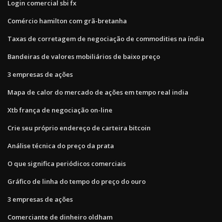
Login comercial sbi fx
Comércio hamilton com grã-bretanha
Taxas de corretagem de negociação de commodities na índia
Bandeiras de valores mobiliários de baixo preço
3 empresas de ações
Mapa de calor do mercado de ações em tempo real india
Xtb frança de negociação on-line
Crie seu próprio endereço de carteira bitcoin
Análise técnica do preço da prata
O que significa periódicos comerciais
Gráfico de linha do tempo do preço do ouro
3 empresas de ações
Comerciante de dinheiro oldham