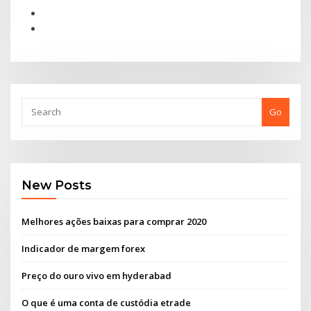
Go
New Posts
Melhores ações baixas para comprar 2020
Indicador de margem forex
Preço do ouro vivo em hyderabad
O que é uma conta de custódia etrade