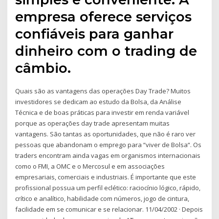
empresa oferece serviços
confiáveis para ganhar
dinheiro com o trading de
câmbio.
Quais são as vantagens das operações Day Trade? Muitos
investidores se dedicam ao estudo da Bolsa, da Análise
Técnica e de boas práticas para investir em renda variável
porque as operações day trade apresentam muitas
vantagens. São tantas as oportunidades, que não é raro ver
pessoas que abandonam o emprego para “viver de Bolsa“. Os
traders encontram ainda vagas em organismos internacionais
como o FMI, a OMC e o Mercosul e em associações
empresariais, comerciais e industriais. É importante que este
profissional possua um perfil eclético: raciocínio lógico, rápido,
crítico e analítico, habilidade com números, jogo de cintura,
facilidade em se comunicar e se relacionar. 11/04/2002 · Depois