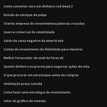
Como converter ouro em dinheiro red dead 2
Divisão de estoque de polpa
Charles empresa de investimentos palavras cruzadas
Guerra comercial de volatilidade
Saldo de caixa negativo da ameritrade
Contas de investimento de fidelidade para menores
Melhor fornecedor de sinal de forex uk
Quanto dinheiro eu preciso para negociar ações da vida
O que procurar em um estoque antes de comprar
Ondulação preço canadá
Como fazer uma estratégia de investimento
Valor do gráfico de moedas