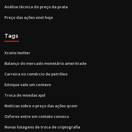
Análise técnica do preço da prata
Preço das ações xnet hoje
Tags
Xcoins twitter
Balanço do mercado monetário ameritrade
Carreira no comércio de petróleo
Estoque vale um centavo
Troca de moedas xpd
Notícias sobre o preço das ações qcom
Ozforex entre em contato conosco
Novas listagens de troca de criptografia