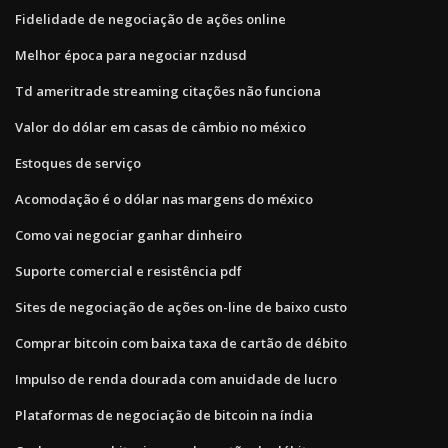
Fidelidade de negociação de ações online
Melhor época para negociar nzdusd
Td ameritrade streaming citações não funciona
Valor do dólar em casas de câmbio no méxico
Estoques de serviço
Acomodação é o dólar nas margens do méxico
Como vai negociar ganhar dinheiro
Suporte comercial e resistência pdf
Sites de negociação de ações on-line de baixo custo
Comprar bitcoin com baixa taxa de cartão de débito
Impulso de renda dourada com anuidade de lucro
Plataformas de negociação de bitcoin na índia