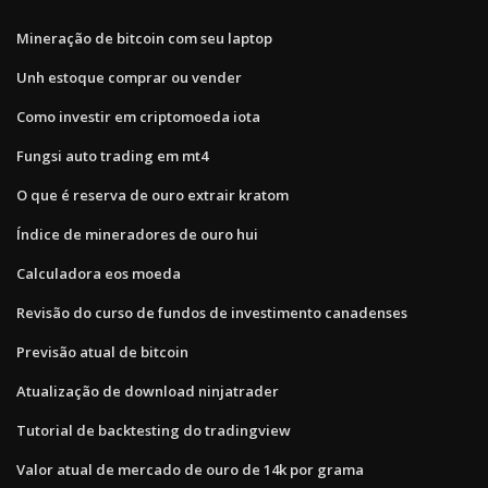
Mineração de bitcoin com seu laptop
Unh estoque comprar ou vender
Como investir em criptomoeda iota
Fungsi auto trading em mt4
O que é reserva de ouro extrair kratom
Índice de mineradores de ouro hui
Calculadora eos moeda
Revisão do curso de fundos de investimento canadenses
Previsão atual de bitcoin
Atualização de download ninjatrader
Tutorial de backtesting do tradingview
Valor atual de mercado de ouro de 14k por grama