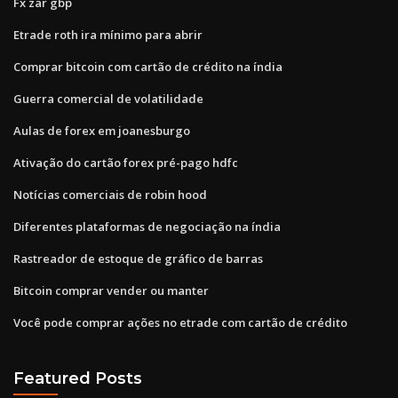
Fx zar gbp
Etrade roth ira mínimo para abrir
Comprar bitcoin com cartão de crédito na índia
Guerra comercial de volatilidade
Aulas de forex em joanesburgo
Ativação do cartão forex pré-pago hdfc
Notícias comerciais de robin hood
Diferentes plataformas de negociação na índia
Rastreador de estoque de gráfico de barras
Bitcoin comprar vender ou manter
Você pode comprar ações no etrade com cartão de crédito
Featured Posts