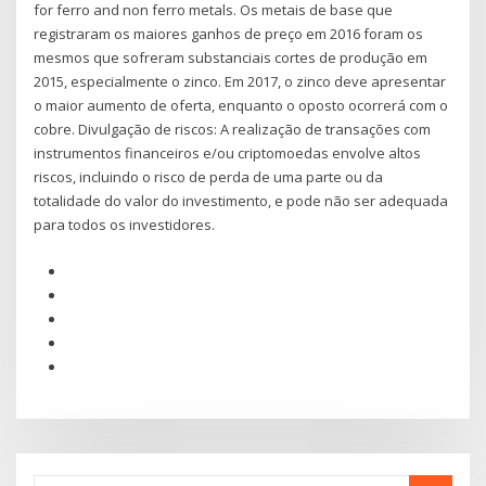
for ferro and non ferro metals. Os metais de base que
registraram os maiores ganhos de preço em 2016 foram os
mesmos que sofreram substanciais cortes de produção em
2015, especialmente o zinco. Em 2017, o zinco deve apresentar
o maior aumento de oferta, enquanto o oposto ocorrerá com o
cobre. Divulgação de riscos: A realização de transações com
instrumentos financeiros e/ou criptomoedas envolve altos
riscos, incluindo o risco de perda de uma parte ou da
totalidade do valor do investimento, e pode não ser adequada
para todos os investidores.