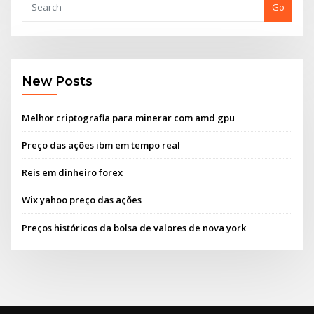
Go
New Posts
Melhor criptografia para minerar com amd gpu
Preço das ações ibm em tempo real
Reis em dinheiro forex
Wix yahoo preço das ações
Preços históricos da bolsa de valores de nova york