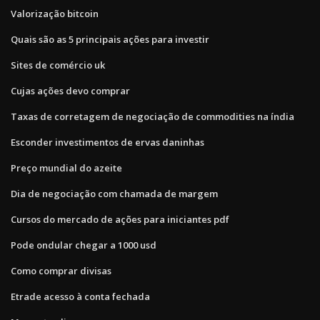
Valorização bitcoin
Quais são as 5 principais ações para investir
Sites de comércio uk
Cujas ações devo comprar
Taxas de corretagem de negociação de commodities na índia
Esconder investimentos de ervas daninhas
Preço mundial do azeite
Dia de negociação com chamada de margem
Cursos do mercado de ações para iniciantes pdf
Pode ondular chegar a 1000 usd
Como comprar divisas
Etrade acesso à conta fechada