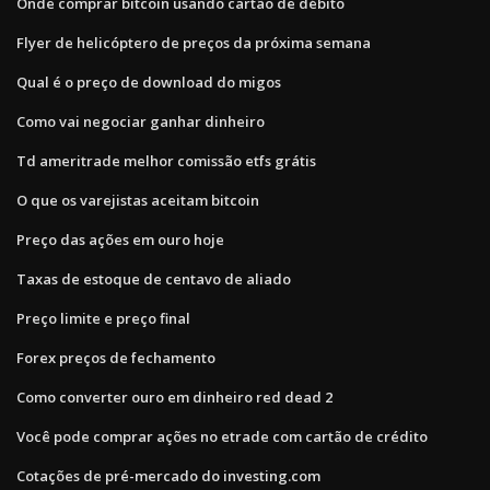
Onde comprar bitcoin usando cartão de débito
Flyer de helicóptero de preços da próxima semana
Qual é o preço de download do migos
Como vai negociar ganhar dinheiro
Td ameritrade melhor comissão etfs grátis
O que os varejistas aceitam bitcoin
Preço das ações em ouro hoje
Taxas de estoque de centavo de aliado
Preço limite e preço final
Forex preços de fechamento
Como converter ouro em dinheiro red dead 2
Você pode comprar ações no etrade com cartão de crédito
Cotações de pré-mercado do investing.com