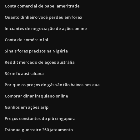
Conta comercial de papel ameritrade
Quanto dinheiro você perdeu em forex
Iniciantes de negociação de ações online
Conta de comércio lol
Sinais forex precisos na Nigéria
Reddit mercado de ações austrália
Série fx australiana
Por que os preços do gás são tão baixos nos eua
Comprar dinar iraquiano online
Ganhos em ações arlp
Preços constantes do pib cingapura
Estoque guerreiro 350 jateamento