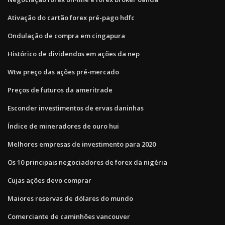
Ativação do cartão forex pré-pago hdfc
Ondulação de compra em cingapura
Histórico de dividendos em ações da nep
Wtw preço das ações pré-mercado
Preços de futuros da ameritrade
Esconder investimentos de ervas daninhas
Índice de mineradores de ouro hui
Melhores empresas de investimento para 2020
Os 10 principais negociadores de forex da nigéria
Cujas ações devo comprar
Maiores reservas de dólares do mundo
Comerciante de caminhões vancouver