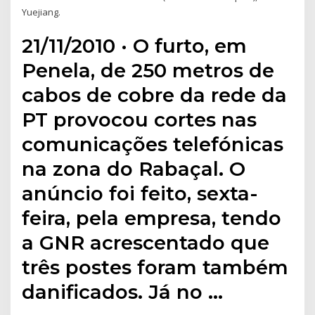
Yuejiang.
21/11/2010 · O furto, em
Penela, de 250 metros de
cabos de cobre da rede da
PT provocou cortes nas
comunicações telefónicas
na zona do Rabaçal. O
anúncio foi feito, sexta-
feira, pela empresa, tendo
a GNR acrescentado que
três postes foram também
danificados. Já no …