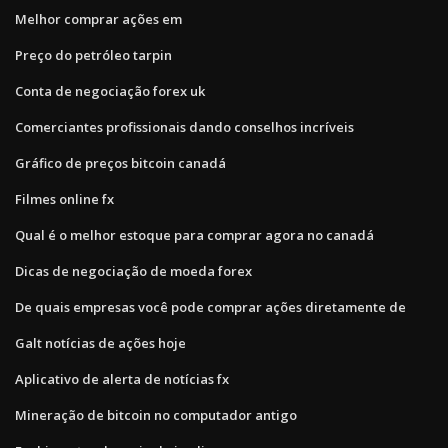
Melhor comprar ações em
Preço do petróleo tarpin
Conta de negociação forex uk
Comerciantes profissionais dando conselhos incríveis
Gráfico de preços bitcoin canadá
Filmes online fx
Qual é o melhor estoque para comprar agora no canadá
Dicas de negociação de moeda forex
De quais empresas você pode comprar ações diretamente de
Galt notícias de ações hoje
Aplicativo de alerta de notícias fx
Mineração de bitcoin no computador antigo