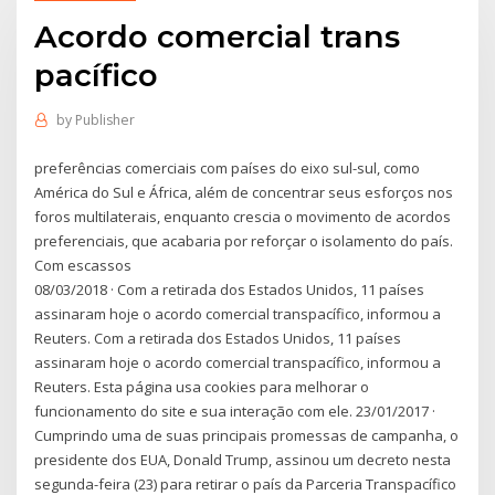
Acordo comercial trans
pacífico
by
Publisher
preferências comerciais com países do eixo sul-sul, como
América do Sul e África, além de concentrar seus esforços nos
foros multilaterais, enquanto crescia o movimento de acordos
preferenciais, que acabaria por reforçar o isolamento do país.
Com escassos
08/03/2018 · Com a retirada dos Estados Unidos, 11 países
assinaram hoje o acordo comercial transpacífico, informou a
Reuters. Com a retirada dos Estados Unidos, 11 países
assinaram hoje o acordo comercial transpacífico, informou a
Reuters. Esta página usa cookies para melhorar o
funcionamento do site e sua interação com ele. 23/01/2017 ·
Cumprindo uma de suas principais promessas de campanha, o
presidente dos EUA, Donald Trump, assinou um decreto nesta
segunda-feira (23) para retirar o país da Parceria Transpacífico