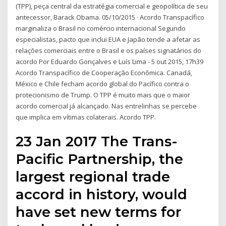
(TPP), peça central da estratégia comercial e geopolítica de seu
antecessor, Barack Obama. 05/10/2015 · Acordo Transpacífico
marginaliza o Brasil no comércio internacional Segundo
especialistas, pacto que inclui EUA e Japão tende a afetar as
relações comerciais entre o Brasil e os países signatários do
acordo Por Eduardo Gonçalves e Luís Lima - 5 out 2015, 17h39
Acordo Transpacífico de Cooperação Econômica. Canadá,
México e Chile fecham acordo global do Pacífico contra o
protecionismo de Trump. O TPP é muito mais que o maior
acordo comercial já alcançado. Nas entrelinhas se percebe
que implica em vítimas colaterais. Acordo TPP.
23 Jan 2017 The Trans-
Pacific Partnership, the
largest regional trade
accord in history, would
have set new terms for