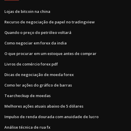
Lojas de bitcoin na china
Recurso de negociação de papel no tradingview
Quando o preço do petróleo voltará
Como negociar em forex da india
O que procurar em um estoque antes de comprar
Livros de comércio forex pdf
Dicas de negociação de moeda forex
Como ler ações do gráfico de barras
Tearcheckup de moedas
Melhores ações atuais abaixo de 5 dólares
Impulso de renda dourada com anuidade de lucro
Análise técnica de rua fx