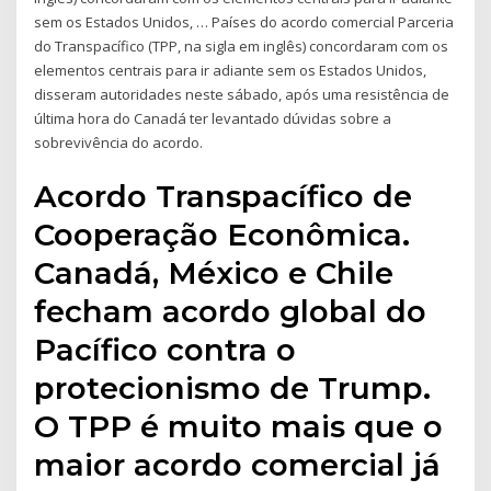
sem os Estados Unidos, … Países do acordo comercial Parceria
do Transpacífico (TPP, na sigla em inglês) concordaram com os
elementos centrais para ir adiante sem os Estados Unidos,
disseram autoridades neste sábado, após uma resistência de
última hora do Canadá ter levantado dúvidas sobre a
sobrevivência do acordo.
Acordo Transpacífico de
Cooperação Econômica.
Canadá, México e Chile
fecham acordo global do
Pacífico contra o
protecionismo de Trump.
O TPP é muito mais que o
maior acordo comercial já