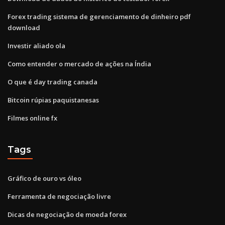
Forex trading sistema de gerenciamento de dinheiro pdf
download
Investir aliado ola
Como entender o mercado de ações na Índia
O que é day trading canada
Bitcoin rúpias paquistanesas
Filmes online fx
Tags
Gráfico de ouro vs óleo
Ferramenta de negociação livre
Dicas de negociação de moeda forex