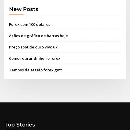
New Posts
Forex com 100 dolares
Ações de gráfico de barras hoje
Preço spot de ouro vivo uk
Como retirar dinheiro forex
Tempos de sessão forex gmt
Top Stories