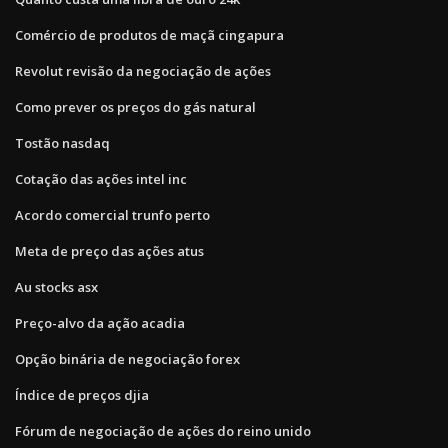
Comércio de produtos de maçã cingapura
Revolut revisão da negociação de ações
Como prever os preços do gás natural
Tostão nasdaq
Cotação das ações intel inc
Acordo comercial trunfo perto
Meta de preço das ações atus
Au stocks asx
Preço-alvo da ação acadia
Opção binária de negociação forex
Índice de preços djia
Fórum de negociação de ações do reino unido