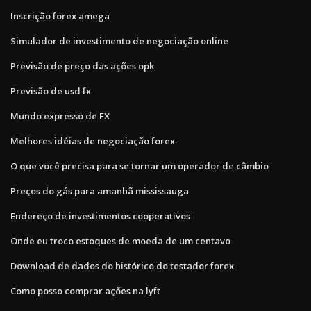
Inscrição forex amega
Simulador de investimento de negociação online
Previsão de preço das ações opk
Previsão de usd fx
Mundo expresso de FX
Melhores idéias de negociação forex
O que você precisa para se tornar um operador de câmbio
Preços do gás para amanhã mississauga
Endereço de investimentos cooperativos
Onde eu troco estoques de moeda de um centavo
Download de dados do histórico do testador forex
Como posso comprar ações na lyft