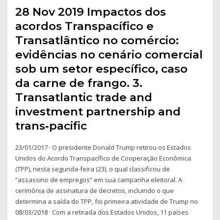
28 Nov 2019 Impactos dos
acordos Transpacífico e
Transatlântico no comércio:
evidências no cenário comercial
sob um setor específico, caso
da carne de frango. 3.
Transatlantic trade and
investment partnership and
trans‐pacific
23/01/2017 · O presidente Donald Trump retirou os Estados
Unidos do Acordo Transpacífico de Cooperação Econômica
(TPP), nesta segunda-feira (23), o qual classificou de
“assassino de empregos” em sua campanha eleitoral. A
cerimônia de assinatura de decretos, incluindo o que
determina a saída do TPP, foi primeira atividade de Trump no
08/03/2018 · Com a retirada dos Estados Unidos, 11 países