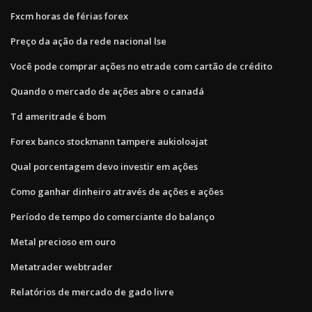
Fxcm horas de férias forex
Preço da ação da rede nacional lse
Você pode comprar ações no etrade com cartão de crédito
Quando o mercado de ações abre o canadá
Td ameritrade é bom
Forex banco stockmann tampere aukioloajat
Qual porcentagem devo investir em ações
Como ganhar dinheiro através de ações e ações
Período de tempo do comerciante do balanço
Metal precioso em ouro
Metatrader webtrader
Relatórios de mercado de gado livre