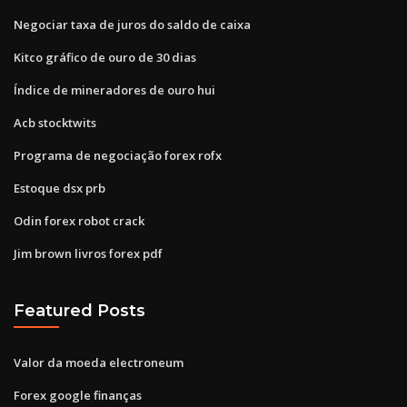
Negociar taxa de juros do saldo de caixa
Kitco gráfico de ouro de 30 dias
Índice de mineradores de ouro hui
Acb stocktwits
Programa de negociação forex rofx
Estoque dsx prb
Odin forex robot crack
Jim brown livros forex pdf
Featured Posts
Valor da moeda electroneum
Forex google finanças