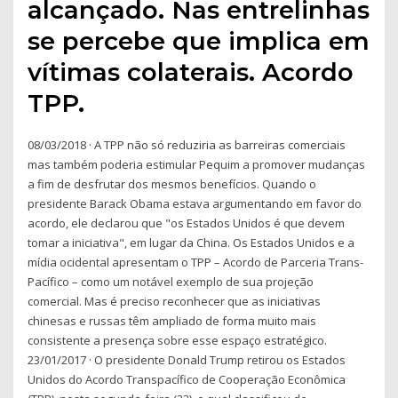
alcançado. Nas entrelinhas
se percebe que implica em
vítimas colaterais. Acordo
TPP.
08/03/2018 · A TPP não só reduziria as barreiras comerciais
mas também poderia estimular Pequim a promover mudanças
a fim de desfrutar dos mesmos benefícios. Quando o
presidente Barack Obama estava argumentando em favor do
acordo, ele declarou que "os Estados Unidos é que devem
tomar a iniciativa", em lugar da China. Os Estados Unidos e a
mídia ocidental apresentam o TPP – Acordo de Parceria Trans-
Pacífico – como um notável exemplo de sua projeção
comercial. Mas é preciso reconhecer que as iniciativas
chinesas e russas têm ampliado de forma muito mais
consistente a presença sobre esse espaço estratégico.
23/01/2017 · O presidente Donald Trump retirou os Estados
Unidos do Acordo Transpacífico de Cooperação Econômica