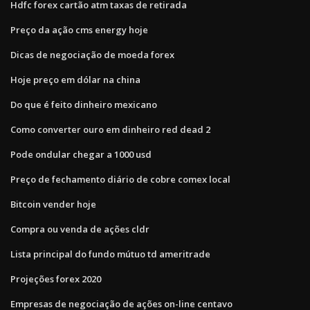
Hdfc forex cartão atm taxas de retirada
Preço da ação cms energy hoje
Dicas de negociação de moeda forex
Hoje preço em dólar na china
Do que é feito dinheiro mexicano
Como converter ouro em dinheiro red dead 2
Pode ondular chegar a 1000 usd
Preço de fechamento diário de cobre comex local
Bitcoin vender hoje
Compra ou venda de ações cldr
Lista principal do fundo mútuo td ameritrade
Projeções forex 2020
Empresas de negociação de ações on-line centavo