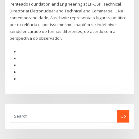
Penteado Foundation and Engineering at EP-USP, Technical
Director at Eletronuclear and Technical and Commercial… Na
contemporaneidade, Auschwitz representa o lugar traumático
por excelência e, por isso mesmo, mantém-se indefinível,
sendo encarado de formas diferentes, de acordo com a
perspectiva do observador.
Go