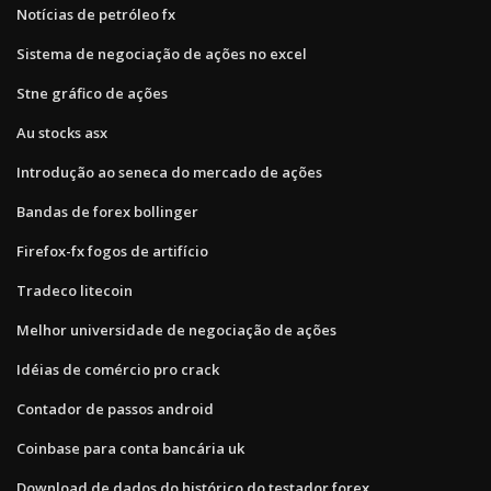
Notícias de petróleo fx
Sistema de negociação de ações no excel
Stne gráfico de ações
Au stocks asx
Introdução ao seneca do mercado de ações
Bandas de forex bollinger
Firefox-fx fogos de artifício
Tradeco litecoin
Melhor universidade de negociação de ações
Idéias de comércio pro crack
Contador de passos android
Coinbase para conta bancária uk
Download de dados do histórico do testador forex