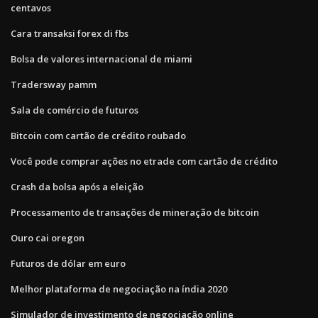
centavos
Cara transaksi forex di fbs
Bolsa de valores internacional de miami
Tradersway pamm
Sala de comércio de futuros
Bitcoin com cartão de crédito roubado
Você pode comprar ações no etrade com cartão de crédito
Crash da bolsa após a eleição
Processamento de transações de mineração de bitcoin
Ouro cai oregon
Futuros de dólar em euro
Melhor plataforma de negociação na índia 2020
Simulador de investimento de negociação online