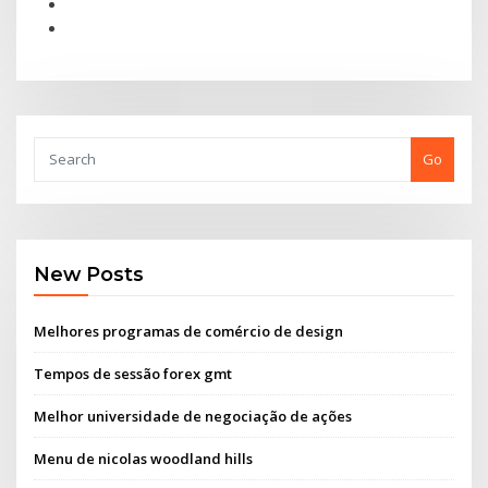
Go
New Posts
Melhores programas de comércio de design
Tempos de sessão forex gmt
Melhor universidade de negociação de ações
Menu de nicolas woodland hills