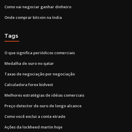
Como vai negociar ganhar dinheiro
Onde comprar bitcoin na índia
Tags
O que significa periódicos comerciais
Medalha de ouro no qatar
Taxas de negociação por negociação
Calculadora forex bidvest
Melhores estratégias de idéias comerciais
Preço detector de ouro de longo alcance
Como você exclui a conta etrade
Ações da lockheed martin hoje