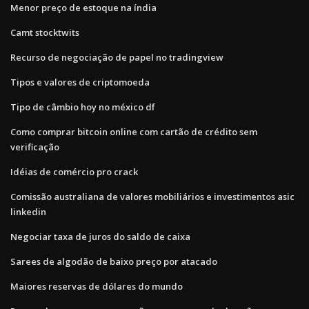
Menor preço de estoque na índia
Camt stocktwits
Recurso de negociação de papel no tradingview
Tipos e valores de criptomoeda
Tipo de câmbio hoy no méxico df
Como comprar bitcoin online com cartão de crédito sem
verificação
Idéias de comércio pro crack
Comissão australiana de valores mobiliários e investimentos asic
linkedin
Negociar taxa de juros do saldo de caixa
Sarees de algodão de baixo preço por atacado
Maiores reservas de dólares do mundo