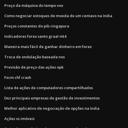
Preço da máquina do tempo vox
Como negociar estoques de moeda de um centavo na índia
Preços constantes do pib cingapura
Indicadores forex santo graal mt4
Maneira mais fácil de ganhar dinheiro em forex
Troca de ondulação baseada nos
Previsão de preço das ações opk
Fxcm chf crash
Lista de ações de computadores compartilhados
Dez principais empresas de gestão de investimentos
Melhor aplicativo de negociação de opções na índia
Ações vs imóveis