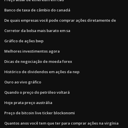
Banco de taxa de câmbio do canadá
De quais empresas você pode comprar ações diretamente de
Corretor da bolsa mais barato em sa
Gráfico de ações bwp
Melhores investimentos agora
Dicas de negociação de moeda forex
Histórico de dividendos em ações da nep
Ouro ao vivo gráfico
Quando o preço do petróleo voltará
Hoje prata preço austrália
Preço de bitcoin live ticker blockonomi
Quantos anos você tem que ter para comprar ações na virgínia