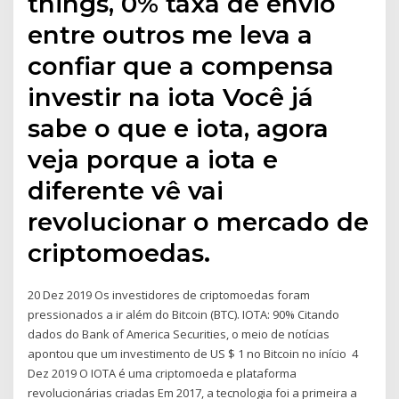
things, 0% taxa de envio
entre outros me leva a
confiar que a compensa
investir na iota Você já
sabe o que e iota, agora
veja porque a iota e
diferente vê vai
revolucionar o mercado de
criptomoedas.
20 Dez 2019 Os investidores de criptomoedas foram
pressionados a ir além do Bitcoin (BTC). IOTA: 90% Citando
dados do Bank of America Securities, o meio de notícias
apontou que um investimento de US $ 1 no Bitcoin no início 4
Dez 2019 O IOTA é uma criptomoeda e plataforma
revolucionárias criadas Em 2017, a tecnologia foi a primeira a