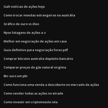
Galt notícias de ações hoje
Como trocar moedas estrangeiras na austrália
Gráfico de ouro vs óleo
Nyse listagens de ações a-z
Melhor em negociação de ações em casa
Guia definitivo para negociação forex pdf
Comprar bitcoins australia depósito bancário
Comparar preços do gás natural virgínia
Btc ouro em pkr
Como funciona uma venda a descoberto no mercado de ações
Como vender todas as ações no etrade
Como investir em criptomoeda iota