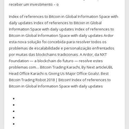
receber um investimento – o
Index of references to Bitcoin in Global Information Space with
daily updates Index of references to Bitcoin in Global
Information Space with daily updates Index of references to
Bitcoin in Global Information Space with daily updates Ardor
esta nova solução foi concebida para resolver todos os
problemas de escalabilidade e personalização enfrentados
por muitas das blockchains tradicionais. A Ardor, da NXT
Foundation — a blockchain do futuro — resolve estes
problemas com… Bitcoin Trading Karachi, By Next articleUBL
Head Office Karachi is Giving Us Major Office Goals!. Best
Bitcoin Trading Robot 2018 | Bitcoin! Index of references to
Bitcoin in Global Information Space with daily updates