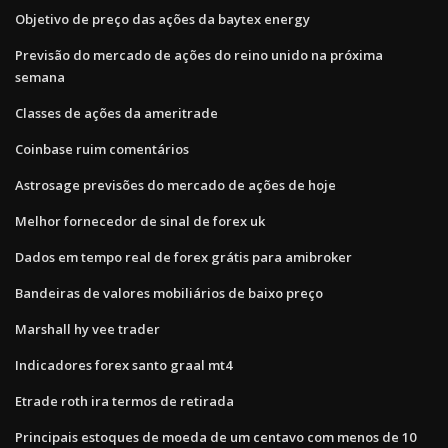
Objetivo de preço das ações da baytex energy
Previsão do mercado de ações do reino unido na próxima
semana
Classes de ações da ameritrade
Coinbase ruim comentários
Astrosage previsões do mercado de ações de hoje
Melhor fornecedor de sinal de forex uk
Dados em tempo real de forex grátis para amibroker
Bandeiras de valores mobiliários de baixo preço
Marshall hy vee trader
Indicadores forex santo graal mt4
Etrade roth ira termos de retirada
Principais estoques de moeda de um centavo com menos de 10