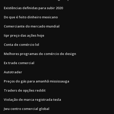
Existências definidas para subir 2020
Do que é feito dinheiro mexicano
Comerciante do mercado mundial
Iipr preço das ações hoje
Conta de comércio lol
Melhores programas de comércio de design
Ex trade comercial
Autotrader
Preços do gás para amanhã mississauga
Traders de opções reddit
Violação de marca registrada tesla
Jwu centro comercial global