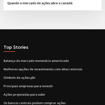
Quando o mercado de ações abre o canadá
Top Stories
Balanço do mercado monetário ameritrade
Melhores opções de investimento com altos retornos
Símbolo de ações pbr
Principais empresas para investir
Ações projetadas para subir
Os bancos centrais podem comprar ações