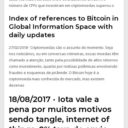
número de CPFs que investiram em criptomoedas superou o
Index of references to Bitcoin in
Global Information Space with
daily updates
27/02/2018 · Criptomoedas são o assunto do momento. Seja
nos noticiários, ou em conversas rotineiras, essas moedas têm
chamado a atenção, tanto pela possibilidade de altos retornos
como investimento, quanto por notícias polêmicas envolvendo
fraudes e esquemas de pirâmide. O Bitcoin hoje é a
criptomoeda mais conhecida do mercado, mas existem
dezenas
18/08/2017 · Iota vale a
pena por muitos motivos
sendo tangle, internet of