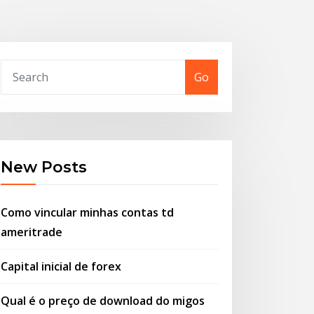
Go
New Posts
Como vincular minhas contas td
ameritrade
Capital inicial de forex
Qual é o preço de download do migos