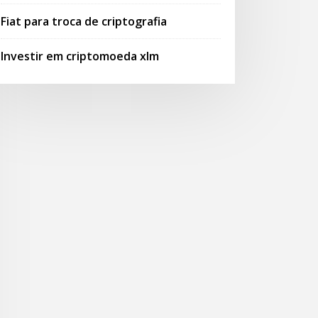
Fiat para troca de criptografia
Investir em criptomoeda xlm