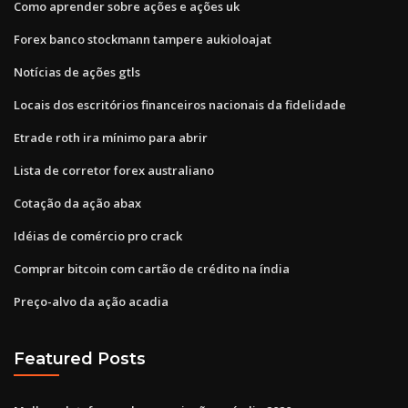
Como aprender sobre ações e ações uk
Forex banco stockmann tampere aukioloajat
Notícias de ações gtls
Locais dos escritórios financeiros nacionais da fidelidade
Etrade roth ira mínimo para abrir
Lista de corretor forex australiano
Cotação da ação abax
Idéias de comércio pro crack
Comprar bitcoin com cartão de crédito na índia
Preço-alvo da ação acadia
Featured Posts