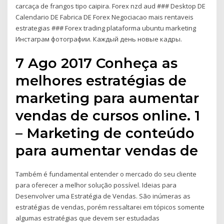
carcaça de frangos tipo caipira. Forex nzd aud ### Desktop DE
Calendario DE Fabrica DE Forex Negociacao mais rentaveis
estrategias ### Forex trading plataforma ubuntu marketing
Инстаграм фотографии. Каждый день новые кадры.
7 Ago 2017 Conheça as
melhores estratégias de
marketing para aumentar
vendas de cursos online. 1
– Marketing de conteúdo
para aumentar vendas de
Também é fundamental entender o mercado do seu cliente
para oferecer a melhor solução possível. Ideias para
Desenvolver uma Estratégia de Vendas. São inúmeras as
estratégias de vendas, porém ressaltarei em tópicos somente
algumas estratégias que devem ser estudadas