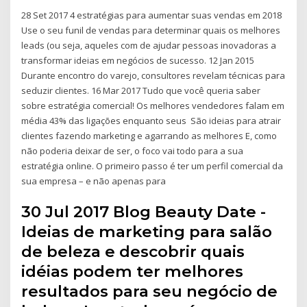
28 Set 2017 4 estratégias para aumentar suas vendas em 2018
Use o seu funil de vendas para determinar quais os melhores
leads (ou seja, aqueles com de ajudar pessoas inovadoras a
transformar ideias em negócios de sucesso. 12 Jan 2015
Durante encontro do varejo, consultores revelam técnicas para
seduzir clientes. 16 Mar 2017 Tudo que você queria saber
sobre estratégia comercial! Os melhores vendedores falam em
média 43% das ligações enquanto seus São ideias para atrair
clientes fazendo marketing e agarrando as melhores E, como
não poderia deixar de ser, o foco vai todo para a sua
estratégia online. O primeiro passo é ter um perfil comercial da
sua empresa – e não apenas para
30 Jul 2017 Blog Beauty Date -
Ideias de marketing para salão
de beleza e descobrir quais
idéias podem ter melhores
resultados para seu negócio de