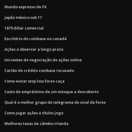
Mundo expresso de FX
Japão méxico sub 17
1879 dólar comercial
Escritório do coinbase no canadá
Ações a observar a longo prazo
Iniciantes de negociação de ações online
Cartão de crédito coinbase recusado
Como evitar stop loss forex caça
Custo de empréstimo de um estoque a descoberto
Qual é o melhor grupo de telegrama de sinal de forex
Como jogar ações e títulos jogo
Melhores taxas de câmbio irlanda