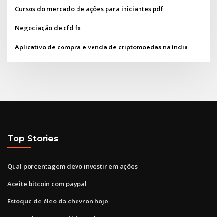
Cursos do mercado de ações para iniciantes pdf
Negociação de cfd fx
Aplicativo de compra e venda de criptomoedas na índia
Top Stories
Qual porcentagem devo investir em ações
Aceite bitcoin com paypal
Estoque de óleo da chevron hoje