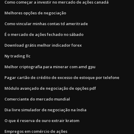
Como começar a investir no mercado de ações canadá
Melhores opções de negociação
Como vincular minhas contas td ameritrade
É o mercado de ações fechado no sábado
Download grátis melhor indicador forex
Ny trading llc
Melhor criptografia para minerar com amd gpu
Pagar cartão de crédito de excesso de estoque por telefone
Módulo avançado de negociação de opções pdf
Comerciante do mercado mundial
Dia livre simulador de negociação na índia
O que é reserva de ouro extrair kratom
Empregos em comércio de ações