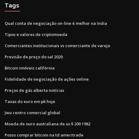
Tags
Qual conta de negociação on-line é melhor na índia
Tipos e valores de criptomoeda
Comerciantes institucionais vs comerciante de varejo
Previsão de preço do sal 2020
Bitcoin imóveis califórnia
Fidelidade de negociação de ações online
Preços de gás alberta notícias
Taxas do euro em pk hoje
Jwu centro comercial global
Moeda de ouro australiana de us $ 200 1982
Posso comprar bitcoin na td ameritrade