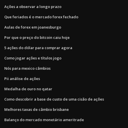
Ações a observar a longo prazo
Que feriados é o mercado forex fechado
Aulas de forex em joanesburgo
Por que o preço do bitcoin caiu hoje
5 ações do dólar para comprar agora
Como jogar ações e títulos jogo
Nós para mexico câmbios
Pii análise de ações
Medalha de ouro no qatar
Como descobrir a base de custo de uma cisão de ações
Melhores taxas de câmbio brisbane
Balanço do mercado monetário ameritrade