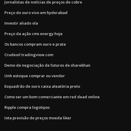
Jornalistas de notícias de preços de cobre
Preço do ouro vivo em hyderabad
Investir aliado ola
Preço da ação cms energy hoje
Os bancos compram ouro e prata
Crudeoil tradingview.com
Demo de negociação de futuros de sharekhan
Unh estoque comprar ou vender
Esquadrão de ouro caixa aleatória preto
Como ser um bom comerciante em red dead online
Ripple compra logotipos
Iota previsão de preços moeda liker