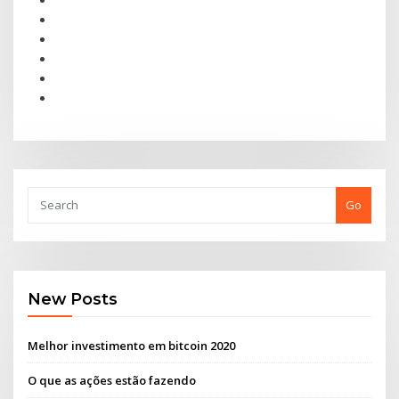
Go
New Posts
Melhor investimento em bitcoin 2020
O que as ações estão fazendo