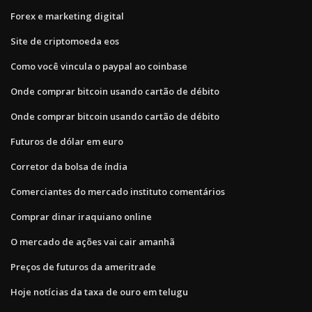
Forex e marketing digital
Site de criptomoeda eos
Como você vincula o paypal ao coinbase
Onde comprar bitcoin usando cartão de débito
Onde comprar bitcoin usando cartão de débito
Futuros de dólar em euro
Corretor da bolsa de índia
Comerciantes do mercado instituto comentários
Comprar dinar iraquiano online
O mercado de ações vai cair amanhã
Preços de futuros da ameritrade
Hoje notícias da taxa de ouro em telugu