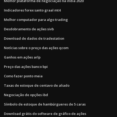
Melhor plataforma de negociação na índia 2020
Indicadores forex santo graal mt4
Melhor computador para algo trading
Desdobramento de ações sivb
Download de dados de tradestation
Notícias sobre o preço das ações qcom
Ganhos em ações arlp
Preço das ações banco bpi
Como fazer ponto meia
Taxas de estoque de centavo de aliado
Negociação de opções ibd
Símbolo de estoque de hambúrgueres de 5 caras
Download grátis do software de gráfico de ações