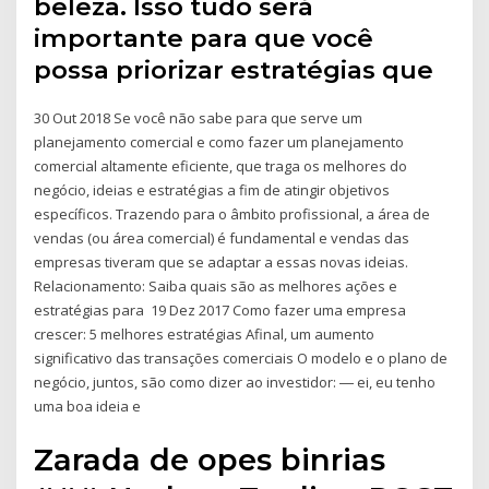
beleza. Isso tudo será
importante para que você
possa priorizar estratégias que
30 Out 2018 Se você não sabe para que serve um
planejamento comercial e como fazer um planejamento
comercial altamente eficiente, que traga os melhores do
negócio, ideias e estratégias a fim de atingir objetivos
específicos. Trazendo para o âmbito profissional, a área de
vendas (ou área comercial) é fundamental e vendas das
empresas tiveram que se adaptar a essas novas ideias.
Relacionamento: Saiba quais são as melhores ações e
estratégias para 19 Dez 2017 Como fazer uma empresa
crescer: 5 melhores estratégias Afinal, um aumento
significativo das transações comerciais O modelo e o plano de
negócio, juntos, são como dizer ao investidor: ― ei, eu tenho
uma boa ideia e
Zarada de opes binrias