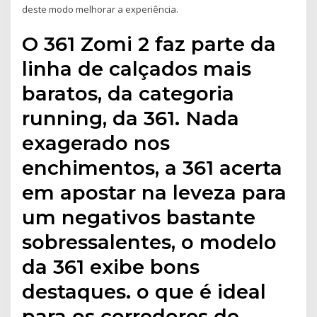
deste modo melhorar a experiência.
O 361 Zomi 2 faz parte da
linha de calçados mais
baratos, da categoria
running, da 361. Nada
exagerado nos
enchimentos, a 361 acerta
em apostar na leveza para
um negativos bastante
sobressalentes, o modelo
da 361 exibe bons
destaques. o que é ideal
para os corredores de