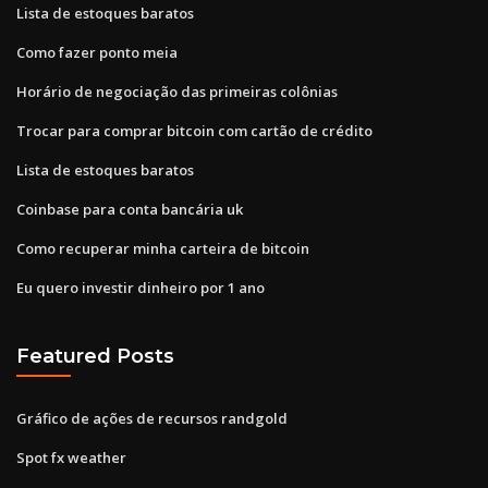
Lista de estoques baratos
Como fazer ponto meia
Horário de negociação das primeiras colônias
Trocar para comprar bitcoin com cartão de crédito
Lista de estoques baratos
Coinbase para conta bancária uk
Como recuperar minha carteira de bitcoin
Eu quero investir dinheiro por 1 ano
Featured Posts
Gráfico de ações de recursos randgold
Spot fx weather