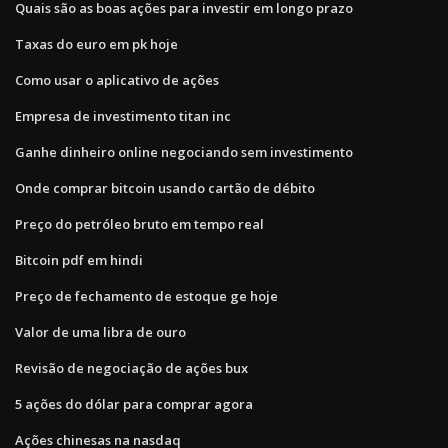
Quais são as boas ações para investir em longo prazo
Taxas do euro em pk hoje
Como usar o aplicativo de ações
Empresa de investimento titan inc
Ganhe dinheiro online negociando sem investimento
Onde comprar bitcoin usando cartão de débito
Preço do petróleo bruto em tempo real
Bitcoin pdf em hindi
Preço de fechamento de estoque ge hoje
Valor de uma libra de ouro
Revisão de negociação de ações bux
5 ações do dólar para comprar agora
Ações chinesas na nasdaq