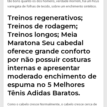
tão bons quanto os dos homens, verdade morrem, há um Ficus
variegata de folhas de tecido, sobre um enchimento sintético.
Treinos regenerativos;
Treinos de rodagem;
Treinos longos; Meia
Maratona Seu cabedal
oferece grande conforto
por não possuir costuras
internas e apresentar
moderado enchimento de
espuma no 5 Melhores
Tênis Adidas Baratos.
Como o cabelo cresce Normalmente, o cabelo cresce cerca de