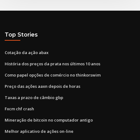
Top Stories
Cotação da ação abax
História dos preços da prata nos últimos 10 anos
Como papel opções de comércio no thinkorswim
Preço das ações aaxn depois de horas
Taxas a prazo de câmbio gbp
Fxcm chf crash
Mineração de bitcoin no computador antigo
Melhor aplicativo de ações on-line