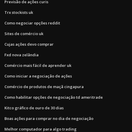
Previsão de ações curis
Trx stockists uk
Como negociar opções reddit
Sites de comércio uk
Cujas ações devo comprar
Fxd nova zelândia
Comércio mais fácil de aprender uk
Como iniciar a negociação de ações
Comércio de produtos de maçã cingapura
Como habilitar opções de negociação td ameritrade
Kitco gráfico de ouro de 30 dias
Boas ações para comprar no dia de negociação
Melhor computador para algo trading