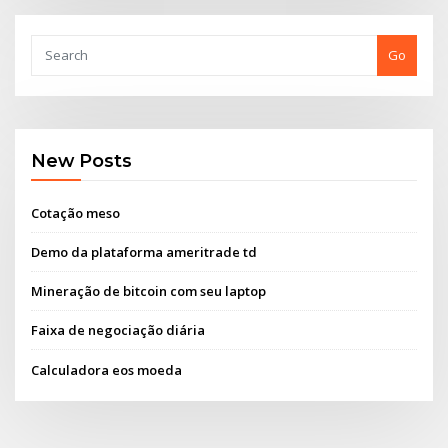
Go
New Posts
Cotação meso
Demo da plataforma ameritrade td
Mineração de bitcoin com seu laptop
Faixa de negociação diária
Calculadora eos moeda