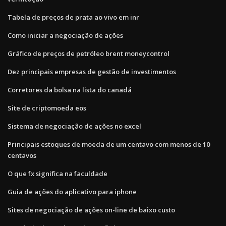
Tabela de preços de prata ao vivo em inr
Como iniciar a negociação de ações
Gráfico de preços de petróleo brent moneycontrol
Dez principais empresas de gestão de investimentos
Corretores da bolsa na lista do canadá
Site de criptomoeda eos
Sistema de negociação de ações no excel
Principais estoques de moeda de um centavo com menos de 10
centavos
O que fx significa na faculdade
Guia de ações do aplicativo para iphone
Sites de negociação de ações on-line de baixo custo