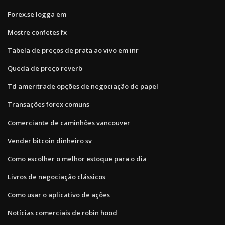
Forex.se logga em
Mostre confetes fx
Tabela de preços de prata ao vivo em inr
Queda de preço reverb
Td ameritrade opções de negociação de papel
Transações forex comuns
Comerciante de caminhões vancouver
Vender bitcoin dinheiro sv
Como escolher o melhor estoque para o dia
Livros de negociação clássicos
Como usar o aplicativo de ações
Notícias comerciais de robin hood