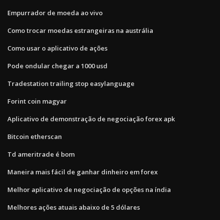
Empurrador de moeda ao vivo
Como trocar moedas estrangeiras na austrália
Como usar o aplicativo de ações
Pode ondular chegar a 1000 usd
Tradestation trailing stop easylanguage
Forint coin magyar
Aplicativo de demonstração de negociação forex apk
Bitcoin etherscan
Td ameritrade é bom
Maneira mais fácil de ganhar dinheiro em forex
Melhor aplicativo de negociação de opções na índia
Melhores ações atuais abaixo de 5 dólares