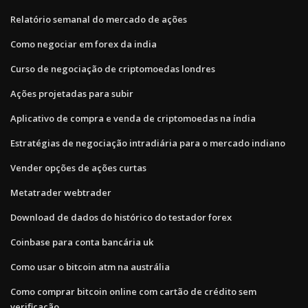
Relatório semanal do mercado de ações
Como negociar em forex da india
Curso de negociação de criptomoedas londres
Ações projetadas para subir
Aplicativo de compra e venda de criptomoedas na índia
Estratégias de negociação intradiária para o mercado indiano
Vender opções de ações curtas
Metatrader webtrader
Download de dados do histórico do testador forex
Coinbase para conta bancária uk
Como usar o bitcoin atm na austrália
Como comprar bitcoin online com cartão de crédito sem
verificação