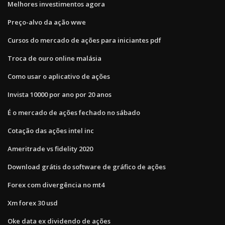
Melhores investimentos agora
Preço-alvo da ação wwe
Cursos do mercado de ações para iniciantes pdf
Troca de ouro online malásia
Como usar o aplicativo de ações
Invista 10000 por ano por 20 anos
É o mercado de ações fechado no sábado
Cotação das ações intel inc
Ameritrade vs fidelity 2020
Download grátis do software de gráfico de ações
Forex com divergência no mt4
Xm forex 30 usd
Oke data ex dividendo de ações