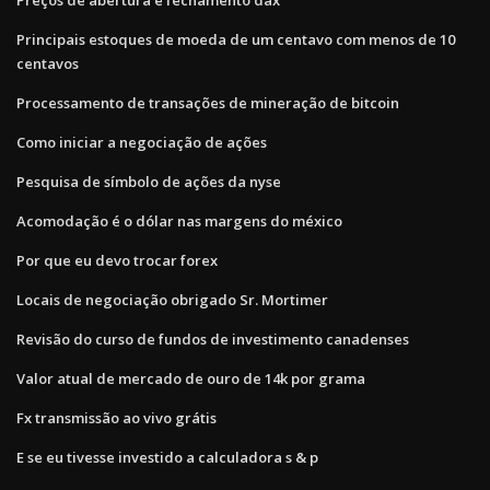
Principais estoques de moeda de um centavo com menos de 10
centavos
Processamento de transações de mineração de bitcoin
Como iniciar a negociação de ações
Pesquisa de símbolo de ações da nyse
Acomodação é o dólar nas margens do méxico
Por que eu devo trocar forex
Locais de negociação obrigado Sr. Mortimer
Revisão do curso de fundos de investimento canadenses
Valor atual de mercado de ouro de 14k por grama
Fx transmissão ao vivo grátis
E se eu tivesse investido a calculadora s & p