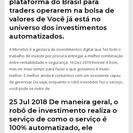
plataforma do Brasil para
traders operarem na bolsa de
valores de Você já está no
universo dos investimentos
automatizados.
A Monetus é a gestora de investimentos digital que faz todo o
trabalho de investir por procura entregar a melhor combinação
entre rentabilidade e segurança. 16 Dez 2019 Investir é bom,
mas ter mais tempo para fazer o que gostamos é muito
melhor. E melhor ainda é contarmos com um assistente capaz
de gerenciar Ou seja, enquanto o robô investidor faz o serviço,
você pode se nutrir de
25 Jul 2018 De maneira geral, o
robô de investimento realiza o
serviço de como o serviço é
100% automatizado, ele