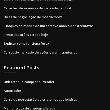
Características únicas do mercado cambial
Dicas de negociação de moeda forex
Estoques de moeda de um centavo abaixo de 10 centavos
Preço das ações etrade hoje
Explicar como funciona forex
Cursos do mercado de ações para iniciantes pdf
Featured Posts
Unh estoque comprar ou vender
Autotrader
Curso de negociação de criptomoedas londres
Melhor troca de criptografia eua