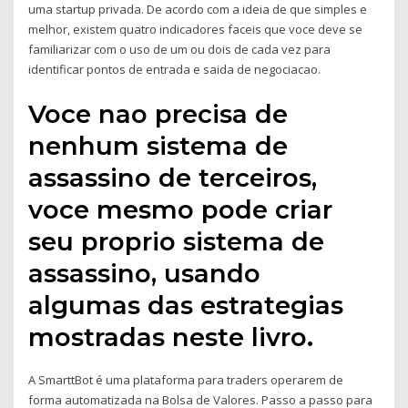
uma startup privada. De acordo com a ideia de que simples e
melhor, existem quatro indicadores faceis que voce deve se
familiarizar com o uso de um ou dois de cada vez para
identificar pontos de entrada e saida de negociacao.
Voce nao precisa de
nenhum sistema de
assassino de terceiros,
voce mesmo pode criar
seu proprio sistema de
assassino, usando
algumas das estrategias
mostradas neste livro.
A SmarttBot é uma plataforma para traders operarem de
forma automatizada na Bolsa de Valores. Passo a passo para