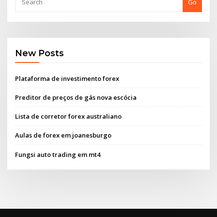
Go
New Posts
Plataforma de investimento forex
Preditor de preços de gás nova escócia
Lista de corretor forex australiano
Aulas de forex em joanesburgo
Fungsi auto trading em mt4