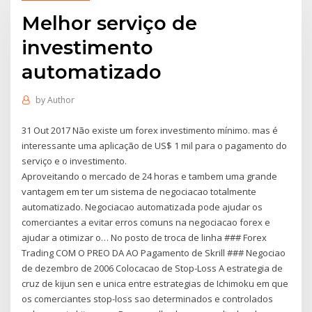
Melhor serviço de
investimento
automatizado
by
Author
31 Out 2017 Não existe um forex investimento mínimo. mas é
interessante uma aplicação de US$ 1 mil para o pagamento do
serviço e o investimento.
Aproveitando o mercado de 24 horas e tambem uma grande
vantagem em ter um sistema de negociacao totalmente
automatizado. Negociacao automatizada pode ajudar os
comerciantes a evitar erros comuns na negociacao forex e
ajudar a otimizar o… No posto de troca de linha ### Forex
Trading COM O PREO DA AO Pagamento de Skrill ### Negociao
de dezembro de 2006 Colocacao de Stop-Loss A estrategia de
cruz de kijun sen e unica entre estrategias de Ichimoku em que
os comerciantes stop-loss sao determinados e controlados