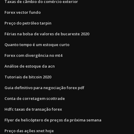
Taxas de câmbio do comércio exterior
Forex vector fundo
Preço do petróleo tarpin
Férias na bolsa de valores de bucareste 2020
Quanto tempo é um estoque curto
Forex com divergência no mt4
Análise de estoque da acn
Tutoriais de bitcoin 2020
Guia definitivo para negociação forex pdf
Conta de corretagem scottrade
Hdfc taxas de transação forex
Flyer de helicóptero de preços da próxima semana
Preço das ações xnet hoje