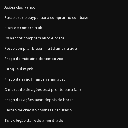
Ações clsd yahoo
Posso usar o paypal para comprar no coinbase
Sites de comércio uk
Os bancos compram ouro e prata
Posso comprar bitcoin na td ameritrade
Preço da máquina do tempo vox
Estoque dsx prb
Preço da ação financeira amtrust
O mercado de ações está pronto para falir
Preço das ações aaxn depois de horas
Cartão de crédito coinbase recusado
Td exibição da rede ameritrade