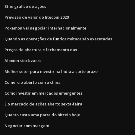
Stne gráfico de ações
Previsão de valor do litecoin 2020
Pokemon vai negociar internacionalmente
Quando as operações de fundos mútuos são executadas
Preços de abertura e fechamento dax
Alexion stock zacks
Melhor setor para investir na Índia a curto prazo
Comércio aberto com a china
Como investir em mercados emergentes
É o mercado de ações aberto sexta-feira
Quanto custa uma parte do bitcoin hoje
Negociar com margem