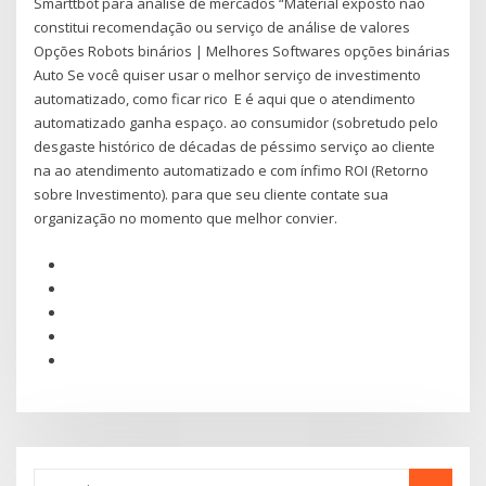
Smarttbot para análise de mercados “Material exposto não
constitui recomendação ou serviço de análise de valores
Opções Robots binários | Melhores Softwares opções binárias
Auto Se você quiser usar o melhor serviço de investimento
automatizado, como ficar rico E é aqui que o atendimento
automatizado ganha espaço. ao consumidor (sobretudo pelo
desgaste histórico de décadas de péssimo serviço ao cliente
na ao atendimento automatizado e com ínfimo ROI (Retorno
sobre Investimento). para que seu cliente contate sua
organização no momento que melhor convier.