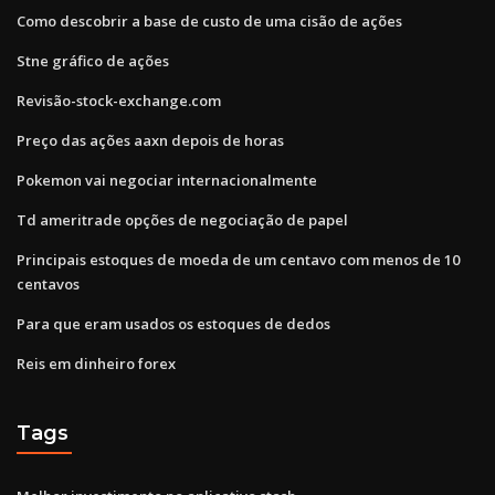
Como descobrir a base de custo de uma cisão de ações
Stne gráfico de ações
Revisão-stock-exchange.com
Preço das ações aaxn depois de horas
Pokemon vai negociar internacionalmente
Td ameritrade opções de negociação de papel
Principais estoques de moeda de um centavo com menos de 10
centavos
Para que eram usados ​​os estoques de dedos
Reis em dinheiro forex
Tags