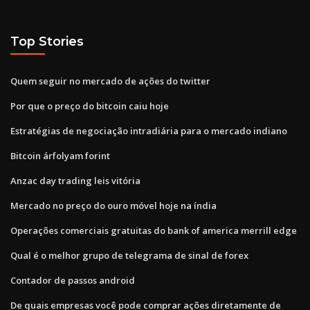
Top Stories
Quem seguir no mercado de ações do twitter
Por que o preço do bitcoin caiu hoje
Estratégias de negociação intradiária para o mercado indiano
Bitcoin árfolyam forint
Anzac day trading leis vitória
Mercado no preço do ouro móvel hoje na índia
Operações comerciais gratuitas do bank of america merrill edge
Qual é o melhor grupo de telegrama de sinal de forex
Contador de passos android
De quais empresas você pode comprar ações diretamente de