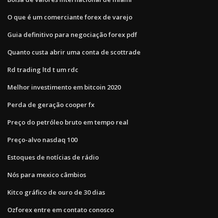
O que é um comerciante forex de varejo
Guia definitivo para negociação forex pdf
Quanto custa abrir uma conta de scottrade
Rd trading ltd t um rdc
Melhor investimento em bitcoin 2020
Perda de geração cooper fx
Preço do petróleo bruto em tempo real
Preço-alvo nasdaq 100
Estoques de notícias de rádio
Nós para mexico câmbios
Kitco gráfico de ouro de 30 dias
Ozforex entre em contato conosco