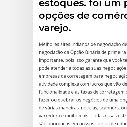
estoques. foi um 
opções de comérci
varejo.
Melhores sites indianos de negociação de
negociação da Opção Binária de primeira 
importante, pois isso garante que você t
pode atender a todas as suas negociaçõe
empresas de corretagem para negociação
atividade complexa com lucros que vão desd
funcionalidade e as taxas de corretagem
fazer ou quebrar os negócios de uma op
de várias maneiras; notícias, scanners, o
varredura e muito mais. Todas essas estr
são abordadas em nossos cursos de educ