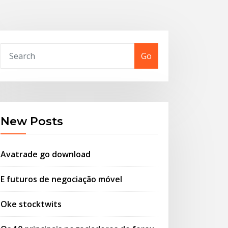
Go
New Posts
Avatrade go download
E futuros de negociação móvel
Oke stocktwits