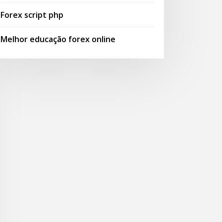
Forex script php
Melhor educação forex online