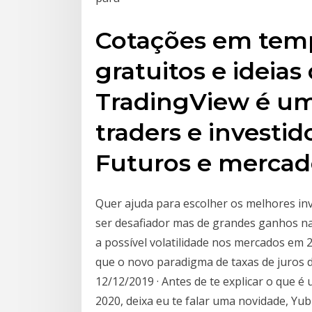
Cotações em tempo
gratuitos e ideias
TradingView é uma
traders e investid
Futuros e mercad
Quer ajuda para escolher os melhores i
ser desafiador mas de grandes ganhos na 
a possível volatilidade nos mercados em 
que o novo paradigma de taxas de juros 
12/12/2019 · Antes de te explicar o que é
2020, deixa eu te falar uma novidade, Yub