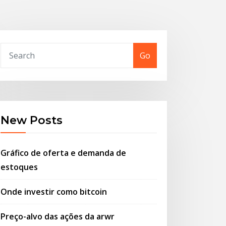
Go
New Posts
Gráfico de oferta e demanda de
estoques
Onde investir como bitcoin
Preço-alvo das ações da arwr